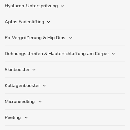
Hyaluron-Unterspritzung
Aptos Fadenlifting
Po-Vergrößerung & Hip Dips
Dehnungsstreifen & Hauterschlaffung am Körper
Skinbooster
Kollagenbooster
Microneedling
Peeling