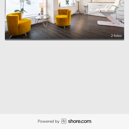
2 fotos
Powered by