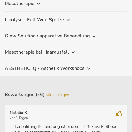
Mesotherapie
Lipolyse - Fett Weg Spritze
Glow Solution / apparative Behandlung
Mesotherapie bei Haarausfall
AESTHETIC IQ - Ästhetik Workshops
Bewertungen (76)
alle anzeigen
Natalia K.
vor 3 Tagen
Fadenlifting Behandlung ist eine sehr effektive Methode