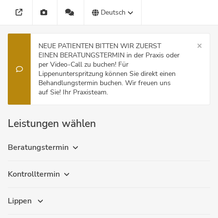
Deutsch
NEUE PATIENTEN BITTEN WIR ZUERST
EINEN BERATUNGSTERMIN in der Praxis oder
per Video-Call zu buchen! Für
Lippenunterspritzung können Sie direkt einen
Behandlungstermin buchen. Wir freuen uns
auf Sie! Ihr Praxisteam.
Leistungen wählen
Beratungstermin
Kontrolltermin
Lippen