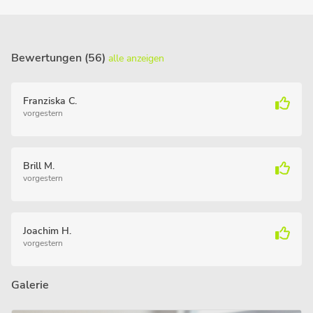
Bewertungen (56)
alle anzeigen
Franziska C.
vorgestern
Brill M.
vorgestern
Joachim H.
vorgestern
Galerie