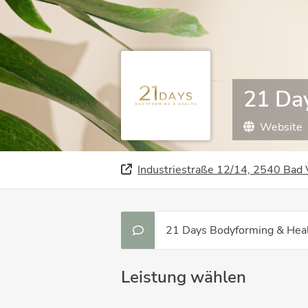
21 Da
Website
Industriestraße 12/14, 2540 Bad 
21 Days Bodyforming & Hea
Leistung wählen