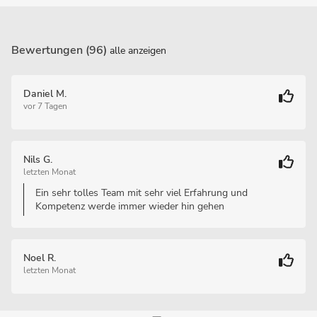
Bewertungen (96)
alle anzeigen
Daniel M.
vor 7 Tagen
Nils G.
letzten Monat
Ein sehr tolles Team mit sehr viel Erfahrung und
Kompetenz werde immer wieder hin gehen
Noel R.
letzten Monat