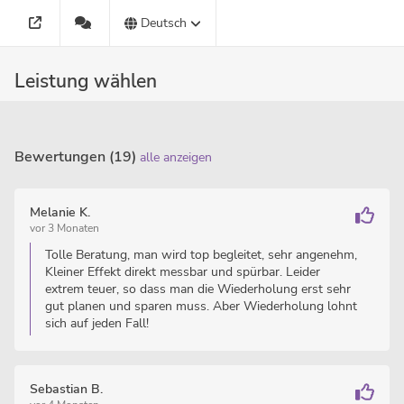
Deutsch
Leistung wählen
Bewertungen (19)
alle anzeigen
Melanie K.
vor 3 Monaten
Tolle Beratung, man wird top begleitet, sehr angenehm,
Kleiner Effekt direkt messbar und spürbar. Leider
extrem teuer, so dass man die Wiederholung erst sehr
gut planen und sparen muss. Aber Wiederholung lohnt
sich auf jeden Fall!
Sebastian B.