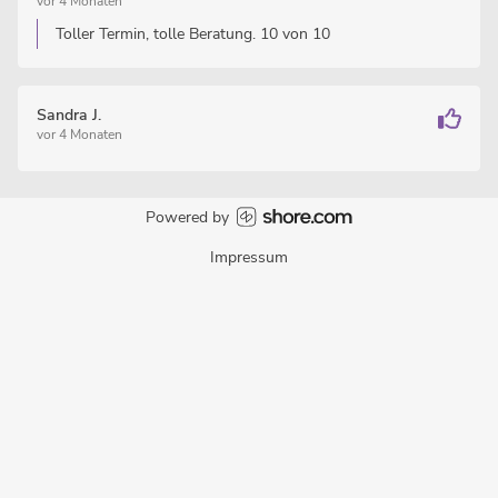
vor 4 Monaten
Toller Termin, tolle Beratung. 10 von 10
Sandra J.
vor 4 Monaten
Powered by
Impressum