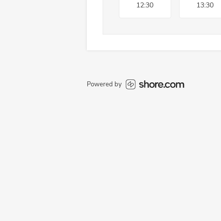
12:30
13:30
Powered by