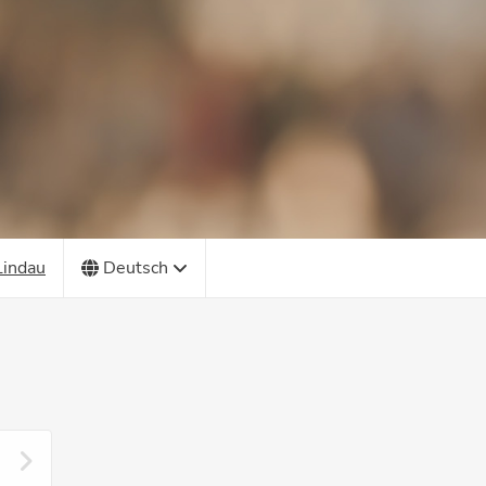
Lindau
Deutsch