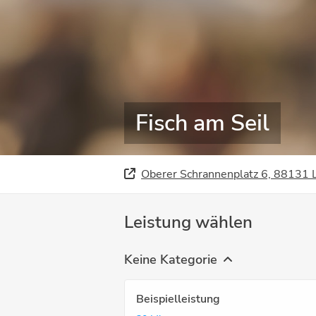
Fisch am Seil
Oberer Schrannenplatz 6, 88131 
Leistung wählen
Keine Kategorie
Beispielleistung