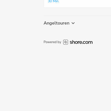
30 Min.
Angeltouren
Powered by