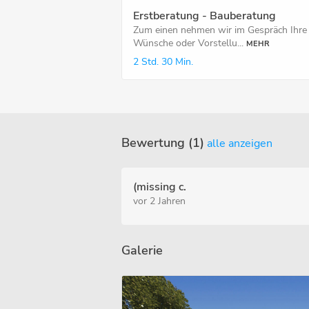
Erstberatung - Bauberatung
Zum einen nehmen wir im Gespräch Ihre
Wünsche oder Vorstellu...
MEHR
2 Std.
30 Min.
Bewertung (1)
alle anzeigen
(missing c.
vor 2 Jahren
Galerie