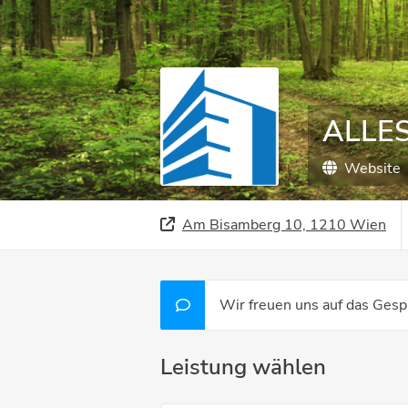
ALLE
Website
Am Bisamberg 10, 1210 Wien
Wir freuen uns auf das Gesp
Leistung wählen