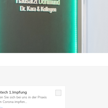
ntech 1.Impfung
n Sie sich bei uns in der Praxis
n Corona impfen...