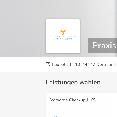
Praxis
Leopoldstr. 10, 44147 Dortmund
Leistungen wählen
Vorsorge Checkup ,HKS