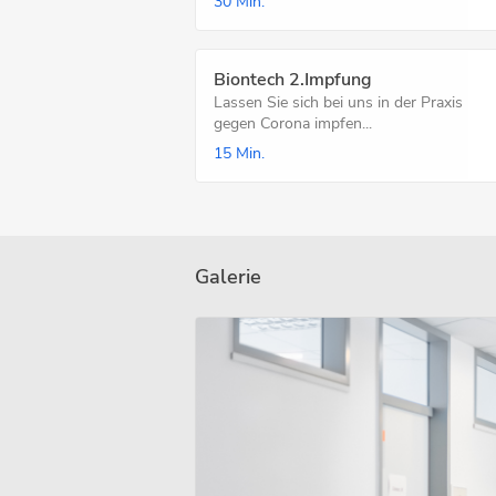
30 Min.
Biontech 2.Impfung
Lassen Sie sich bei uns in der Praxis
gegen Corona impfen...
15 Min.
Galerie