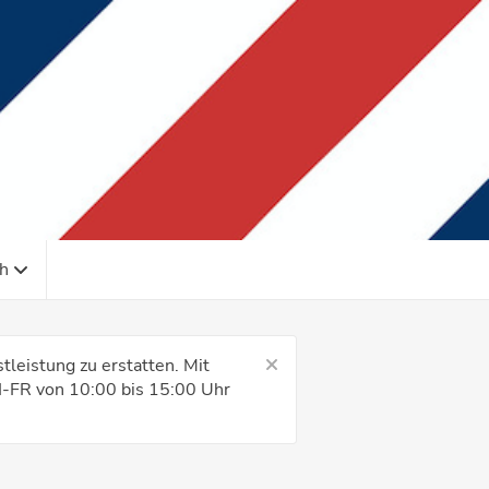
h
leistung zu erstatten. Mit
DI-FR von 10:00 bis 15:00 Uhr