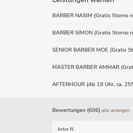
BARBER NASIM (Gratis Storno nu
BARBER SIMON (Gratis Storno nu
SENIOR BARBER MOE (Gratis Stor
MASTER BARBER AMMAR (Gratis S
Bewertungen (606)
alle anzeigen
Artur R.