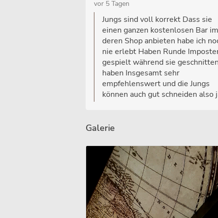
vor 5 Tagen
Jungs sind voll korrekt Dass sie
einen ganzen kostenlosen Bar i
deren Shop anbieten habe ich no
nie erlebt Haben Runde Imposte
gespielt während sie geschnitte
haben Insgesamt sehr
empfehlenswert und die Jungs
können auch gut schneiden also j
Galerie