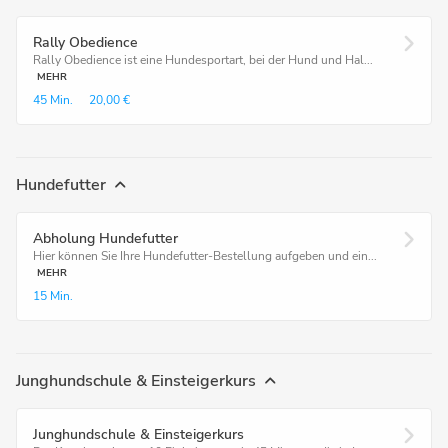
Rally Obedience
Rally Obedience ist eine Hundesportart, bei der Hund und Hal...
MEHR
45 Min.
20,00 €
Hundefutter
Abholung Hundefutter
Hier können Sie Ihre Hundefutter-Bestellung aufgeben und ein...
MEHR
15 Min.
Junghundschule & Einsteigerkurs
Junghundschule & Einsteigerkurs