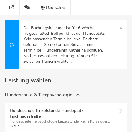
Deutsch
Der Buchungskalender ist für 6 Wochen
freigeschaltet! Treffpunkt ist der Hundeplatz.
Kein passenden Termin bei Axel Reichert
gefunden? Gerne können Sie auch einen
Termin bei Hundetrainin Katharina schauen.
Nach Auswahl der Leistung, können Sie
zwischen Trainern wählen.
Leistung wählen
Hundeschule & Tierpsychologie
Hundeschule Einzelstunde Hundeplatz
Fischhausstraße
Hundeschule Tierpsychologie Einzelstunde. Keine Kurse oder...
MEHR