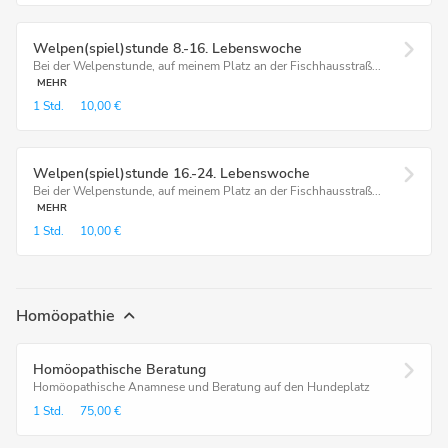
Welpen(spiel)stunde 8.-16. Lebenswoche
Bei der Welpenstunde, auf meinem Platz an der Fischhausstraß...
MEHR
1 Std.
10,00 €
Welpen(spiel)stunde 16.-24. Lebenswoche
Bei der Welpenstunde, auf meinem Platz an der Fischhausstraß...
MEHR
1 Std.
10,00 €
Homöopathie
Homöopathische Beratung
Homöopathische Anamnese und Beratung auf den Hundeplatz
1 Std.
75,00 €