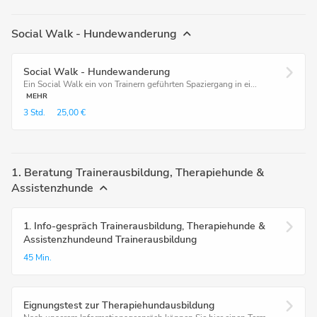
Social Walk - Hundewanderung
Social Walk - Hundewanderung
Ein Social Walk ein von Trainern geführten Spaziergang in ei...
MEHR
3 Std.
25,00 €
1. Beratung Trainerausbildung, Therapiehunde &
Assistenzhunde
1. Info-gespräch Trainerausbildung, Therapiehunde &
Assistenzhundeund Trainerausbildung
45 Min.
Eignungstest zur Therapiehundausbildung