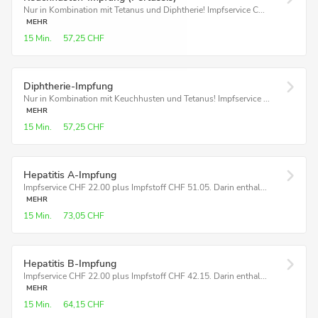
Nur in Kombination mit Tetanus und Diphtherie! Impfservice C...
MEHR
15 Min.
57,25 CHF
Diphtherie-Impfung
Nur in Kombination mit Keuchhusten und Tetanus! Impfservice ...
MEHR
15 Min.
57,25 CHF
Hepatitis A-Impfung
Impfservice CHF 22.00 plus Impfstoff CHF 51.05. Darin enthal...
MEHR
15 Min.
73,05 CHF
Hepatitis B-Impfung
Impfservice CHF 22.00 plus Impfstoff CHF 42.15. Darin enthal...
MEHR
15 Min.
64,15 CHF