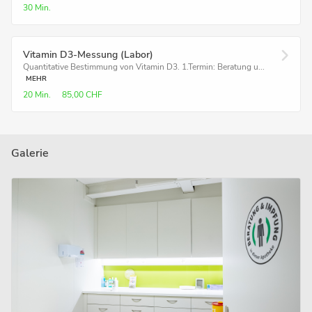
30 Min.
Vitamin D3-Messung (Labor)
Quantitative Bestimmung von Vitamin D3. 1.Termin: Beratung u...
MEHR
20 Min.
85,00 CHF
Galerie