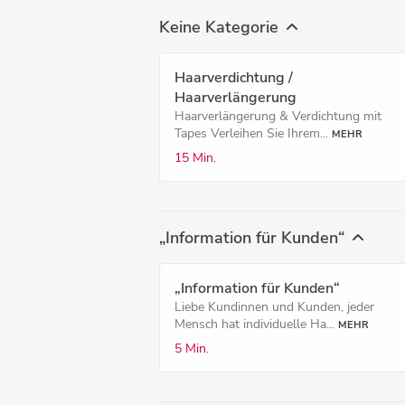
Keine Kategorie
Haarverdichtung /
Haarverlängerung
Haarverlängerung & Verdichtung mit
Tapes Verleihen Sie Ihrem...
MEHR
15 Min.
„Information für Kunden“
„Information für Kunden“
Liebe Kundinnen und Kunden, jeder
Mensch hat individuelle Ha...
MEHR
5 Min.