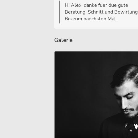
Hi Alex, danke fuer due gute
Beratung, Schnitt und Bewirtung
Bis zum naechsten Mal.
Galerie