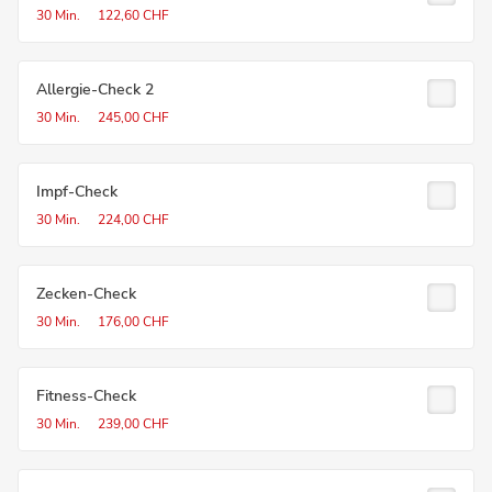
30 Min.
122,60 CHF
Allergie-Check 2
30 Min.
245,00 CHF
Impf-Check
30 Min.
224,00 CHF
Zecken-Check
30 Min.
176,00 CHF
Fitness-Check
30 Min.
239,00 CHF