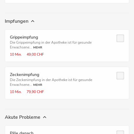
Impfungen
Grippeimpfung
Die Grippeimpfung in der Apotheke ist für gesunde
Erwachsene...
MEHR
10 Min.
49,00 CHF
Zeckenimpfung
Die Zeckenimpfung in der Apotheke ist für gesunde
Erwachsene...
MEHR
10 Min.
79,90 CHF
Akute Probleme
Pille danach