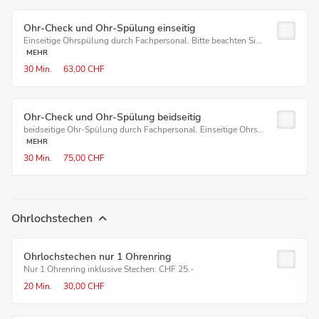
Ohr-Check und Ohr-Spülung einseitig
Einseitige Ohrspülung durch Fachpersonal. Bitte beachten Si...
MEHR
30 Min.
63,00 CHF
Ohr-Check und Ohr-Spülung beidseitig
beidseitige Ohr-Spülung durch Fachpersonal. Einseitige Ohrs...
MEHR
30 Min.
75,00 CHF
Ohrlochstechen
Ohrlochstechen nur 1 Ohrenring
Nur 1 Ohrenring inklusive Stechen: CHF 25.-
20 Min.
30,00 CHF