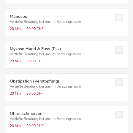
Mundsoor
Vertiefte Beratung bei uns im Beratungsraum.
20 Min.
30,00 CHF
Mykose Hand & Fuss (Pilz)
Vertiefte Beratung bei uns im Beratungsraum.
20 Min.
30,00 CHF
Obstipation (Verstopfung)
Vertiefte Beratung bei uns im Beratungsraum.
20 Min.
30,00 CHF
Ohrenschmerzen
Vertiefte Beratung bei uns im Beratungsraum.
20 Min.
30,00 CHF