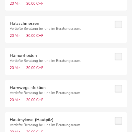
20 Min.
30,00 CHF
Halsschmerzen
Vertiefte Beratung bei uns im Beratungsraum.
20 Min.
30,00 CHF
Hämorrhoiden
Vertiefte Beratung bei uns im Beratungsraum.
20 Min.
30,00 CHF
Harnwegsinfektion
Vertiefte Beratung bei uns im Beratungsraum.
20 Min.
30,00 CHF
Hautmykose (Hautpilz)
Vertiefte Beratung bei uns im Beratungsraum.