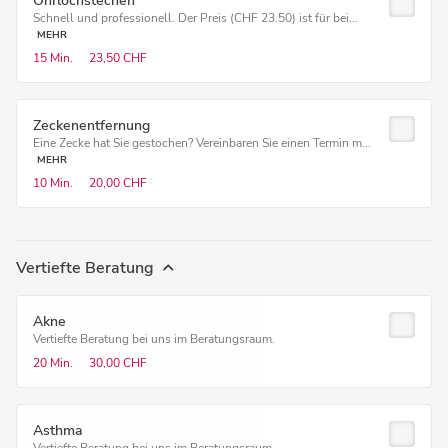
Ohrlochstechen
Schnell und professionell. Der Preis (CHF 23.50) ist für bei...
MEHR
15 Min.
23,50 CHF
Zeckenentfernung
Eine Zecke hat Sie gestochen? Vereinbaren Sie einen Termin m...
MEHR
10 Min.
20,00 CHF
Vertiefte Beratung
Akne
Vertiefte Beratung bei uns im Beratungsraum.
20 Min.
30,00 CHF
Asthma