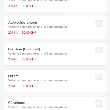
Vertiefte Beratung bei uns im Beratungsraum.
20 Min.
30,00 CHF
Atopisches Ekzem
Vertiefte Beratung bei uns im Beratungsraum.
20 Min.
30,00 CHF
Diarrhoe (Durchfall)
Vertiefte Beratung bei uns im Beratungsraum.
20 Min.
30,00 CHF
Ekzem
Vertiefte Beratung bei uns im Beratungsraum.
20 Min.
30,00 CHF
Gürtelrose
Vertiefte Beratung bei uns im Beratungsraum.