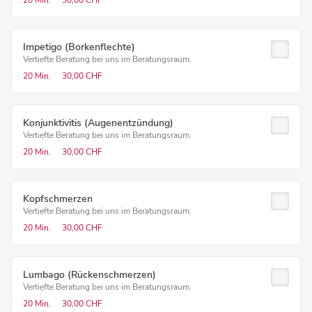
20 Min.
30,00 CHF
Impetigo (Borkenflechte)
Vertiefte Beratung bei uns im Beratungsraum.
20 Min.
30,00 CHF
Konjunktivitis (Augenentzündung)
Vertiefte Beratung bei uns im Beratungsraum.
20 Min.
30,00 CHF
Kopfschmerzen
Vertiefte Beratung bei uns im Beratungsraum.
20 Min.
30,00 CHF
Lumbago (Rückenschmerzen)
Vertiefte Beratung bei uns im Beratungsraum.
20 Min.
30,00 CHF