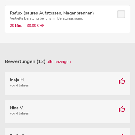
Reflux (saures Aufstossen, Magenbrennen)
Vertiefte Beratung bei uns im Beratungsraum.
20 Min.
30,00 CHF
Bewertungen (12)
alle anzeigen
Inaja H.
vor 4 Jahren
Nina V.
vor 4 Jahren