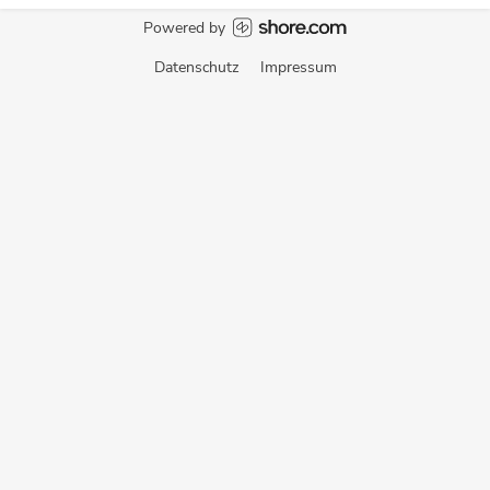
Powered by
Datenschutz
Impressum