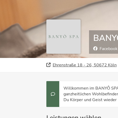
BANY
Facebook
Ehrenstraße 18 - 26, 50672 Köln
Willkommen im BANYÔ SPA – 
ganzheitlichen Wohlbefinde
Du Körper und Geist wieder i
Leistungen wählen