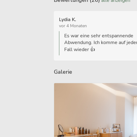
alle anzeigen
Lydia K.
vor 4 Monaten
Es war eine sehr entspannende
Abwendung. Ich komme auf jede
Fall wieder 👍
Galerie