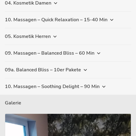
04. Kosmetik Damen
10. Massagen – Quick Relaxation – 15-40 Min
05. Kosmetik Herren
09. Massagen – Balanced Bliss – 60 Min
09a. Balanced Bliss – 10er Pakete
10. Massagen – Soothing Delight – 90 Min
Galerie