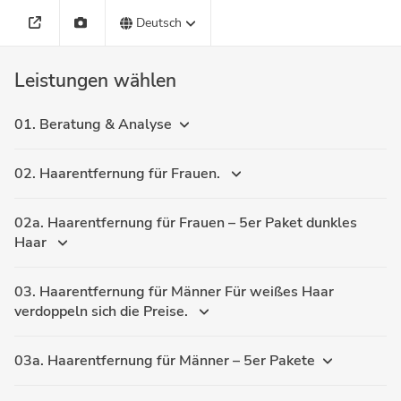
Deutsch
Leistungen wählen
01. Beratung & Analyse
02. Haarentfernung für Frauen.
02a. Haarentfernung für Frauen – 5er Paket dunkles
Haar
03. Haarentfernung für Männer Für weißes Haar
verdoppeln sich die Preise.
03a. Haarentfernung für Männer – 5er Pakete