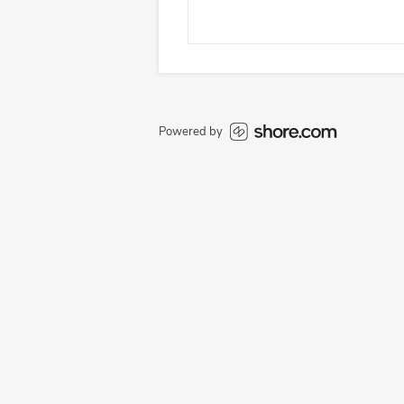
Powered by