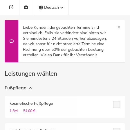
Deutsch
Liebe Kunden, die gebuchten Termine sind
verbindlich. Falls sie verhindert sind bitten wir
Sie mindestens 24 Stunden vorher abzusagen,
da wir sonst für nicht stornierte Termine eine
Rechnung über 50% der gebuchten Leistung
erstellen. Vielen Dank für Ihr Verständnis
Leistungen wählen
Fußpflege
kosmetische Fußpflege
1 Std.
54,00 €