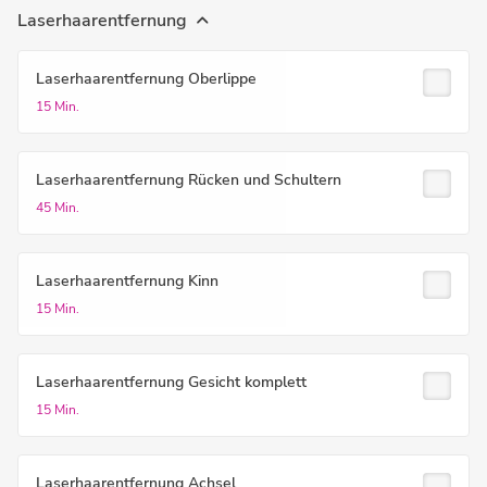
Laserhaarentfernung
Laserhaarentfernung Oberlippe
15 Min.
Laserhaarentfernung Rücken und Schultern
45 Min.
Laserhaarentfernung Kinn
15 Min.
Laserhaarentfernung Gesicht komplett
15 Min.
Laserhaarentfernung Achsel