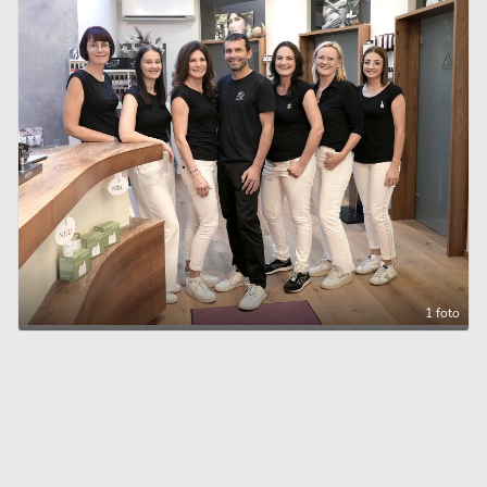
1 foto