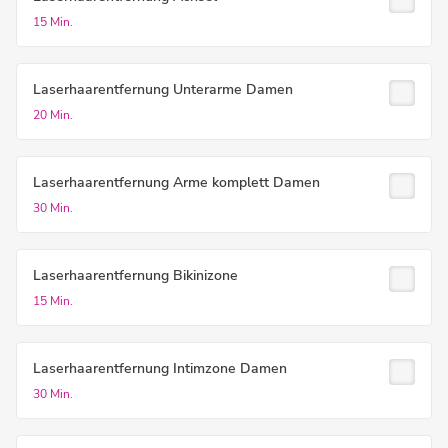
15 Min.
Laserhaarentfernung Unterarme Damen
20 Min.
Laserhaarentfernung Arme komplett Damen
30 Min.
Laserhaarentfernung Bikinizone
15 Min.
Laserhaarentfernung Intimzone Damen
30 Min.