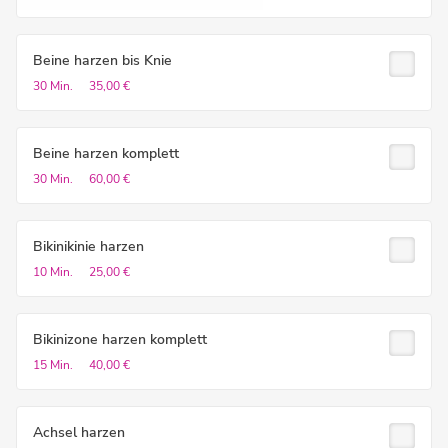
Beine harzen bis Knie
30 Min.
35,00 €
Beine harzen komplett
30 Min.
60,00 €
Bikinikinie harzen
10 Min.
25,00 €
Bikinizone harzen komplett
15 Min.
40,00 €
Achsel harzen