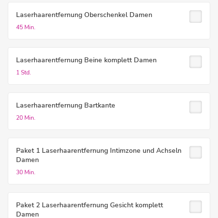
Laserhaarentfernung Oberschenkel Damen
45 Min.
Laserhaarentfernung Beine komplett Damen
1 Std.
Laserhaarentfernung Bartkante
20 Min.
Paket 1 Laserhaarentfernung Intimzone und Achseln
Damen
30 Min.
Paket 2 Laserhaarentfernung Gesicht komplett
Damen