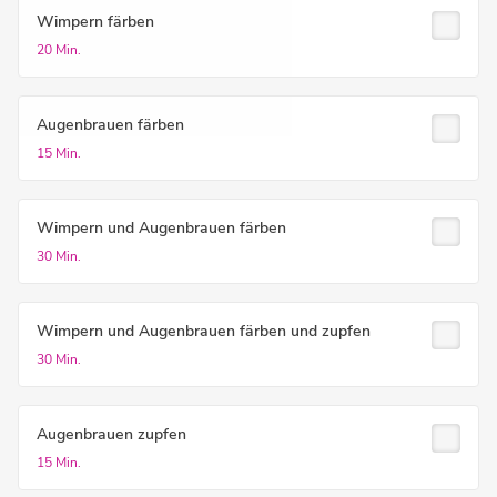
Wimpern färben
20 Min.
Augenbrauen färben
15 Min.
Wimpern und Augenbrauen färben
30 Min.
Wimpern und Augenbrauen färben und zupfen
30 Min.
Augenbrauen zupfen
15 Min.