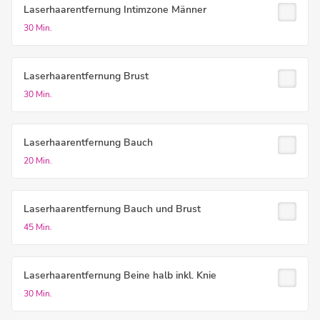
Laserhaarentfernung Intimzone Männer
30 Min.
Laserhaarentfernung Brust
30 Min.
Laserhaarentfernung Bauch
20 Min.
Laserhaarentfernung Bauch und Brust
45 Min.
Laserhaarentfernung Beine halb inkl. Knie
30 Min.