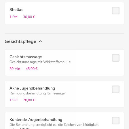
Shellac
1 Std.
30,00 €
Gesichtspflege
Gesichtsmassage
Gesichtsmassage mit Wirkstoffampulle
30 Min.
45,00 €
Akne Jugendbehandlung
Reinigungsbehandlung für Teenager
1 Std.
70,00 €
Kühlende Augenbehandlung
Die Behandlung ermöglicht es, die Zeichen von Müdigkeit