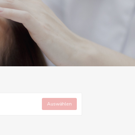
Auswählen