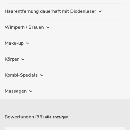
Haarentfernung dauerhaft mit Diodenlaser
Wimpern / Brauen
Make-up
Körper
Kombi-Specials
Massagen
Bewertungen (96)
alle anzeigen