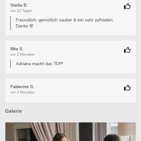
Stella B.
vor 22 Tagen
Freundlich, gemütlich sauber & bin sehr zufrieden.
Danke 🌸
Rita S.
vor 2 Monaten
Adriana macht das TOP!
Fabienne G.
vor 2 Monaten
Galerie