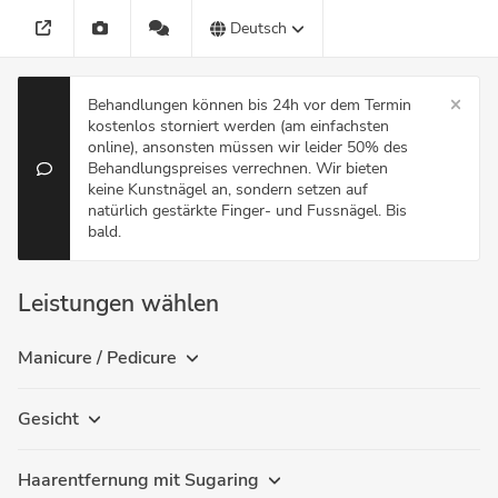
Deutsch
Behandlungen können bis 24h vor dem Termin
kostenlos storniert werden (am einfachsten
online), ansonsten müssen wir leider 50% des
Behandlungspreises verrechnen. Wir bieten
keine Kunstnägel an, sondern setzen auf
natürlich gestärkte Finger- und Fussnägel. Bis
bald.
Leistungen wählen
Manicure / Pedicure
Gesicht
Haarentfernung mit Sugaring