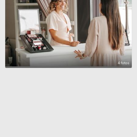
4 fotos