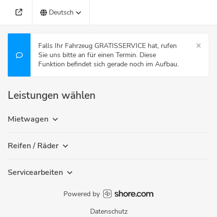
Deutsch
Falls Ihr Fahrzeug GRATISSERVICE hat, rufen
Sie uns bitte an für einen Termin. Diese
Funktion befindet sich gerade noch im Aufbau.
Leistungen wählen
Mietwagen
Reifen / Räder
Servicearbeiten
Powered by
Datenschutz