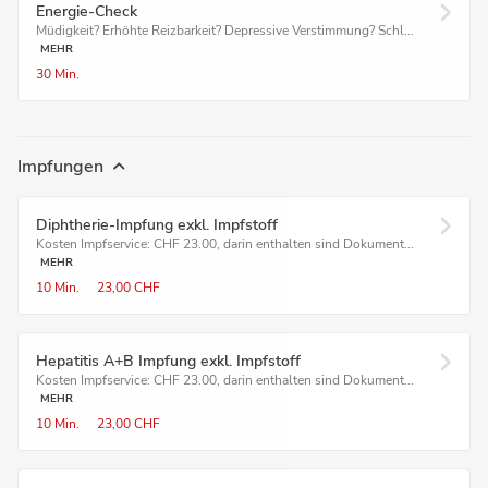
Energie-Check
Müdigkeit? Erhöhte Reizbarkeit? Depressive Verstimmung? Schl...
MEHR
30 Min.
Impfungen
Diphtherie-Impfung exkl. Impfstoff
Kosten Impfservice: CHF 23.00, darin enthalten sind Dokument...
MEHR
10 Min.
23,00 CHF
Hepatitis A+B Impfung exkl. Impfstoff
Kosten Impfservice: CHF 23.00, darin enthalten sind Dokument...
MEHR
10 Min.
23,00 CHF