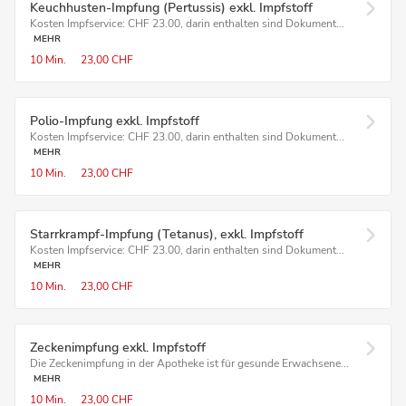
Keuchhusten-Impfung (Pertussis) exkl. Impfstoff
Kosten Impfservice: CHF 23.00, darin enthalten sind Dokument...
MEHR
10 Min.
23,00 CHF
Polio-Impfung exkl. Impfstoff
Kosten Impfservice: CHF 23.00, darin enthalten sind Dokument...
MEHR
10 Min.
23,00 CHF
Starrkrampf-Impfung (Tetanus), exkl. Impfstoff
Kosten Impfservice: CHF 23.00, darin enthalten sind Dokument...
MEHR
10 Min.
23,00 CHF
Zeckenimpfung exkl. Impfstoff
Die Zeckenimpfung in der Apotheke ist für gesunde Erwachsene...
MEHR
10 Min.
23,00 CHF