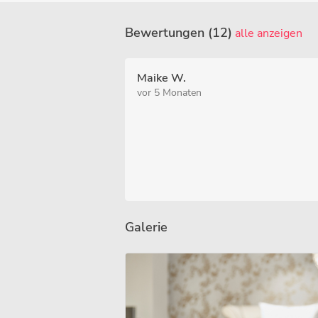
Bewertungen (12)
alle anzeigen
Maike W.
vor 5 Monaten
Galerie