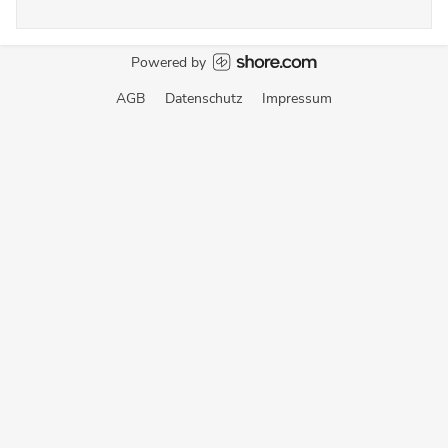
Powered by
AGB
Datenschutz
Impressum