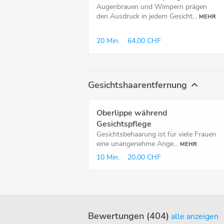
Augenbrauen und Wimpern prägen
den Ausdruck in jedem Gesicht...
MEHR
20 Min.
64,00 CHF
Gesichtshaarentfernung
Oberlippe während
Gesichtspflege
Gesichtsbehaarung ist für viele Frauen
eine unangenehme Ange...
MEHR
10 Min.
20,00 CHF
Bewertungen (404)
alle anzeigen