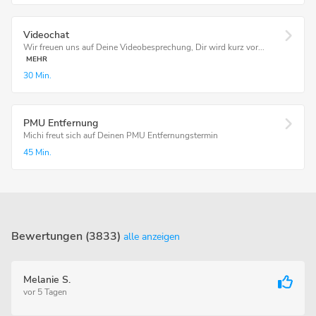
Videochat
Wir freuen uns auf Deine Videobesprechung, Dir wird kurz vor...
MEHR
30 Min.
PMU Entfernung
Michi freut sich auf Deinen PMU Entfernungstermin
45 Min.
Bewertungen (3833)
alle anzeigen
Melanie S.
vor 5 Tagen