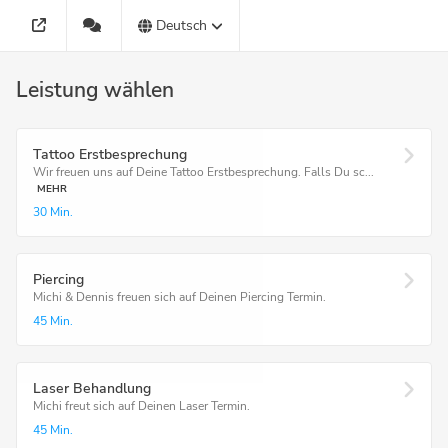
Deutsch
Leistung wählen
Tattoo Erstbesprechung
Wir freuen uns auf Deine Tattoo Erstbesprechung. Falls Du sc...
MEHR
30 Min.
Piercing
Michi & Dennis freuen sich auf Deinen Piercing Termin.
45 Min.
Laser Behandlung
Michi freut sich auf Deinen Laser Termin.
45 Min.