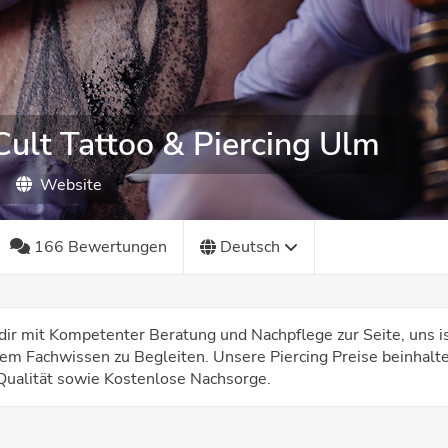
ult Tattoo & Piercing Ulm
Website
166 Bewertungen
Deutsch
dir mit Kompetenter Beratung und Nachpflege zur Seite, uns is
em Fachwissen zu Begleiten. Unsere Piercing Preise beinhalt
Qualität sowie Kostenlose Nachsorge.