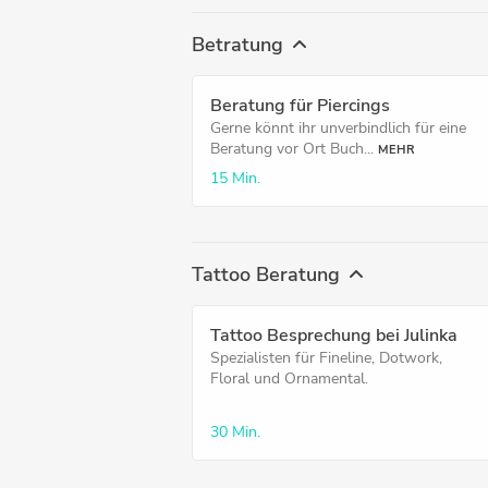
Betratung
Beratung für Piercings
Gerne könnt ihr unverbindlich für eine
Beratung vor Ort Buch...
MEHR
15 Min.
Tattoo Beratung
Tattoo Besprechung bei Julinka
Spezialisten für Fineline, Dotwork,
Floral und Ornamental.
30 Min.