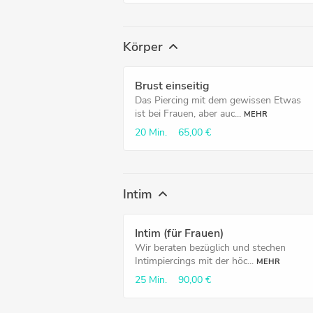
Körper
Brust einseitig
Das Piercing mit dem gewissen Etwas
ist bei Frauen, aber auc...
MEHR
20 Min.
65,00 €
Intim
Intim (für Frauen)
Wir beraten bezüglich und stechen
Intimpiercings mit der höc...
MEHR
25 Min.
90,00 €