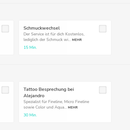
Schmuckwechsel
Der Service ist für dich Kostenlos,
lediglich der Schmuck wi...
MEHR
15 Min.
Tattoo Besprechung bei
Alejandro
Spezialist für Fineline, Micro Fineline
sowie Color und Aqua...
MEHR
30 Min.