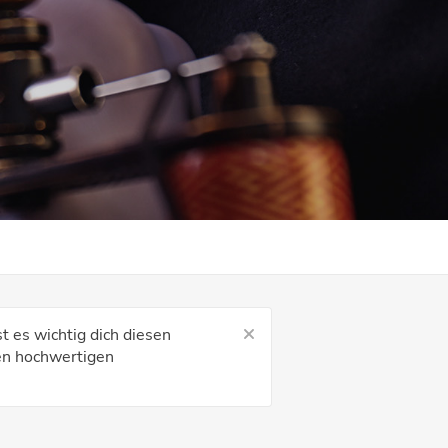
t es wichtig dich diesen
en hochwertigen