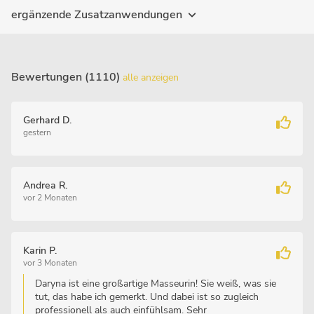
ergänzende Zusatzanwendungen
Bewertungen (1110)
alle anzeigen
Gerhard D.
gestern
Andrea R.
vor 2 Monaten
Karin P.
vor 3 Monaten
Daryna ist eine großartige Masseurin! Sie weiß, was sie
tut, das habe ich gemerkt. Und dabei ist so zugleich
professionell als auch einfühlsam. Sehr