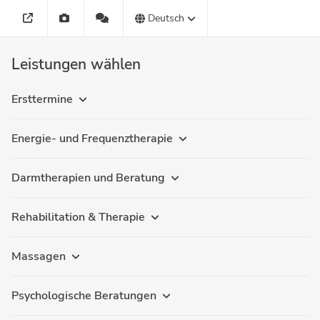
Deutsch
Leistungen wählen
Ersttermine
Energie- und Frequenztherapie
Darmtherapien und Beratung
Rehabilitation & Therapie
Massagen
Psychologische Beratungen