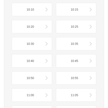
10:10
10:15
10:20
10:25
10:30
10:35
10:40
10:45
10:50
10:55
11:00
11:05