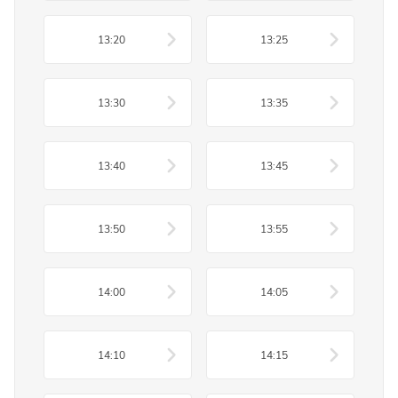
13:20
13:25
13:30
13:35
13:40
13:45
13:50
13:55
14:00
14:05
14:10
14:15