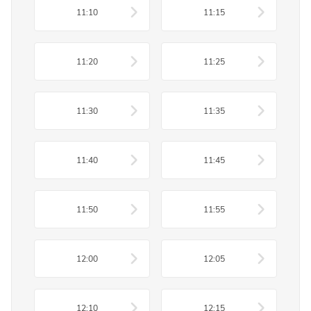
11:10
11:15
11:20
11:25
11:30
11:35
11:40
11:45
11:50
11:55
12:00
12:05
12:10
12:15