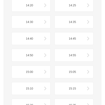
14:20
14:25
14:30
14:35
14:40
14:45
14:50
14:55
15:00
15:05
15:10
15:15