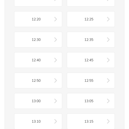
12:20
12:25
12:30
12:35
12:40
12:45
12:50
12:55
13:00
13:05
13:10
13:15