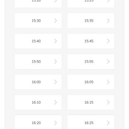
15:20
15:25
15:30
15:35
15:40
15:45
15:50
15:55
16:00
16:05
16:10
16:15
16:20
16:25