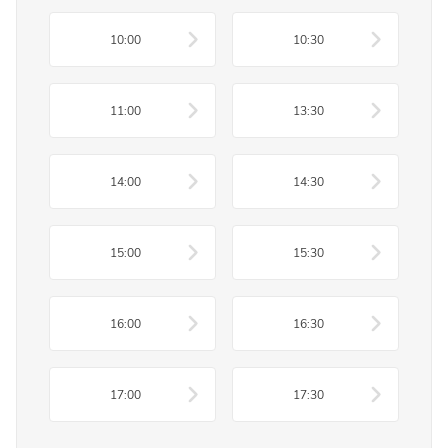
10:00
10:30
11:00
13:30
14:00
14:30
15:00
15:30
16:00
16:30
17:00
17:30