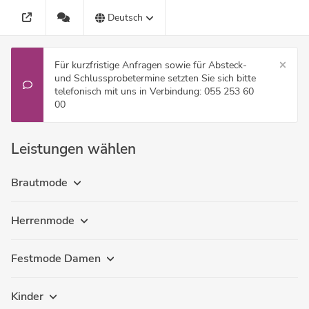
Deutsch
Für kurzfristige Anfragen sowie für Absteck-
und Schlussprobetermine setzten Sie sich bitte
telefonisch mit uns in Verbindung: 055 253 60
00
Leistungen wählen
Brautmode
Herrenmode
Festmode Damen
Kinder