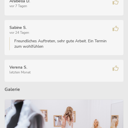
Arabella D.
vor 7 Tagen
Sabine S.
vor 24 Tagen
Freundliches Auftreten, sehr gute Arbeit. Ein Termin
zum wohlfühlen
Verena S.
letzten Monat
Galerie