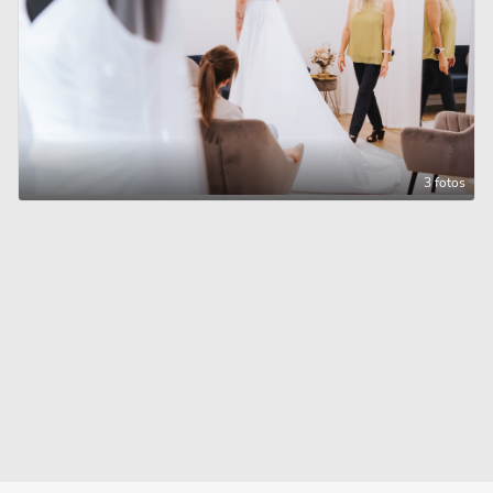
3 fotos