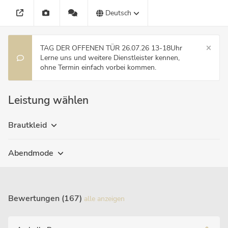
Deutsch
TAG DER OFFENEN TÜR 26.07.26 13-18Uhr
Lerne uns und weitere Dienstleister kennen,
ohne Termin einfach vorbei kommen.
Leistung wählen
Brautkleid
Abendmode
Bewertungen (167)
alle anzeigen