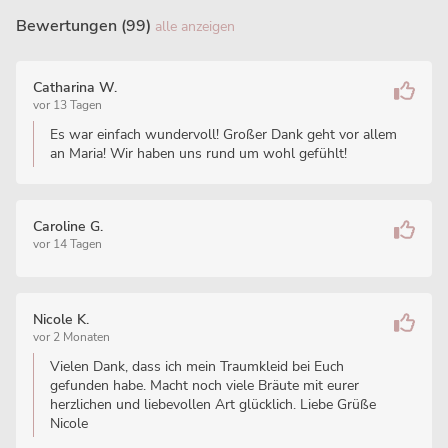
Bewertungen (99)
alle anzeigen
Catharina W.
vor 13 Tagen
Es war einfach wundervoll! Großer Dank geht vor allem
an Maria! Wir haben uns rund um wohl gefühlt!
Caroline G.
vor 14 Tagen
Nicole K.
vor 2 Monaten
Vielen Dank, dass ich mein Traumkleid bei Euch
gefunden habe. Macht noch viele Bräute mit eurer
herzlichen und liebevollen Art glücklich. Liebe Grüße
Nicole