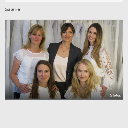
Galerie
5 fotos