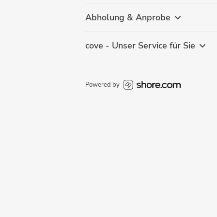
Abholung & Anprobe
cove - Unser Service für Sie
Powered by