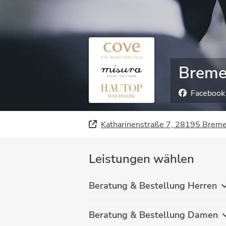
Breme
Facebook
Katharinenstraße 7, 28195 Brem
Leistungen wählen
Beratung & Bestellung Herren
Beratung & Bestellung Damen