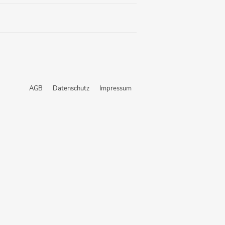
AGB
Datenschutz
Impressum