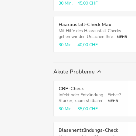
30 Min.
45,00 CHF
Haarausfall-Check Maxi
Mit Hilfe des Haarausfall-Checks
gehen wir den Ursachen Ihre...
MEHR
30 Min.
40,00 CHF
Akute Probleme
CRP-Check
Infekt oder Entzündung - Fieber?
Starker, kaum stillbarer ...
MEHR
30 Min.
35,00 CHF
Blasenentzündungs-Check