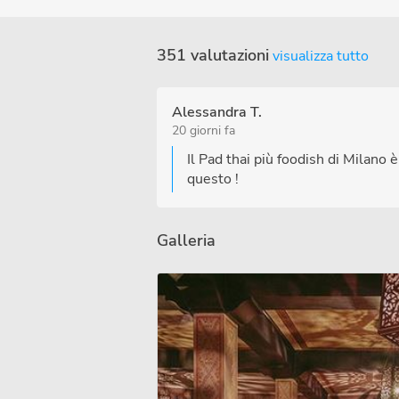
351 valutazioni
visualizza tutto
Alessandra T.
20 giorni fa
Il Pad thai più foodish di Milano è
questo !
Galleria