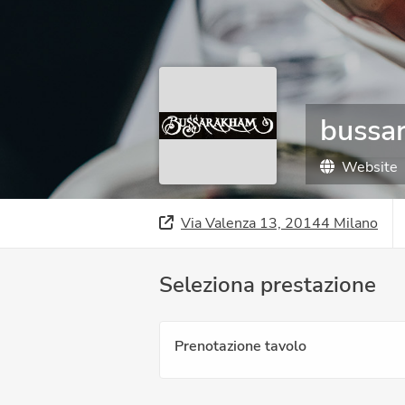
bussa
Website
Via Valenza 13, 20144 Milano
Seleziona prestazione
Prenotazione tavolo