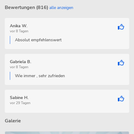
Bewertungen (816)
alle anzeigen
Anika W.
vor 8 Tagen
Absolut empfehlenswert
Gabriela B.
vor 8 Tagen
Wie immer , sehr zufrieden
Sabine H.
vor 29 Tagen
Galerie