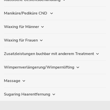
Maniküre/Pediküre CND
Waxing für Männer
Waxing für Frauen
Zusatzleistungen buchbar mit anderem Treatment
Wimpernverlängerung/Wimpernlifting
Massage
Sugaring Haarentfernung