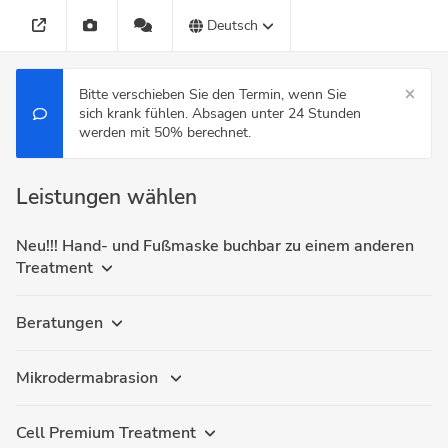
Deutsch
Bitte verschieben Sie den Termin, wenn Sie
sich krank fühlen. Absagen unter 24 Stunden
werden mit 50% berechnet.
Leistungen wählen
Neu!!! Hand- und Fußmaske buchbar zu einem anderen
Treatment
Beratungen
Mikrodermabrasion
Cell Premium Treatment