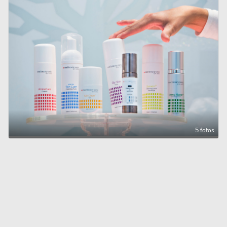
5 fotos