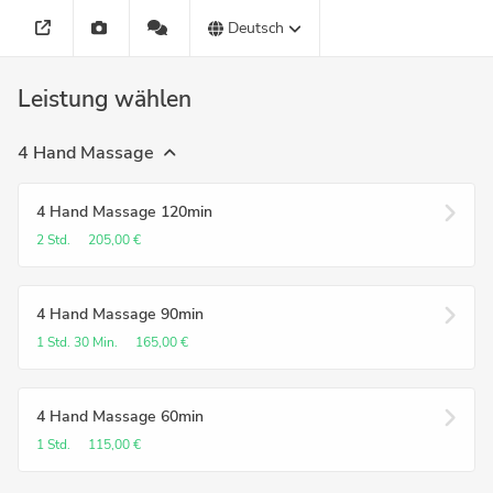
Deutsch
Leistung wählen
4 Hand Massage
4 Hand Massage 120min
2 Std.
205,00 €
4 Hand Massage 90min
1 Std.
30 Min.
165,00 €
4 Hand Massage 60min
1 Std.
115,00 €