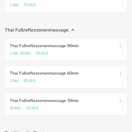
1 Std.
75,00 €
Thai Fußreflexzonenmassage
Thai Fußreflexzonenmassage 90min
1 Std.
30 Min.
95,00 €
Thai Fußreflexzonenmassage 60min
1 Std.
65,00 €
Thai Fußreflexzonenmassage 30min
30 Min.
35,00 €