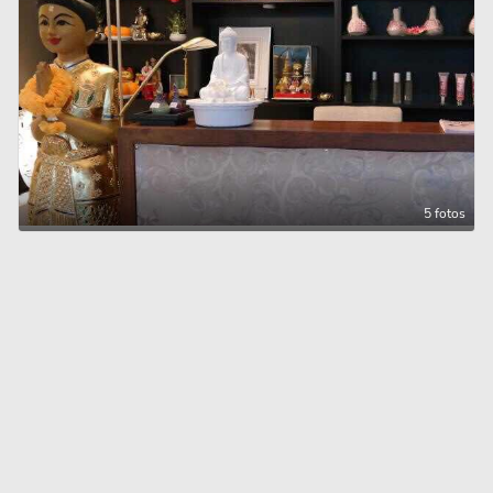
5 fotos