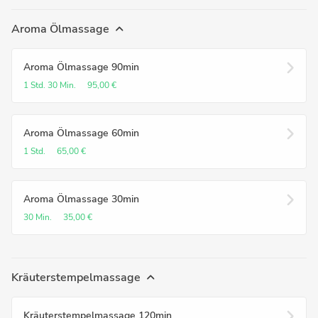
Aroma Ölmassage
Aroma Ölmassage 90min
1 Std.
30 Min.
95,00 €
Aroma Ölmassage 60min
1 Std.
65,00 €
Aroma Ölmassage 30min
30 Min.
35,00 €
Kräuterstempelmassage
Kräuterstempelmassage 120min