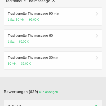
Traditionelle Thaimassage
Traditionelle Thaimassage 90 min
1 Std.
30 Min.
95,00 €
Traditionelle Thaimassage 60
1 Std.
65,00 €
Traditionelle Thaimassage 30min
30 Min.
35,00 €
Bewertungen (639)
alle anzeigen