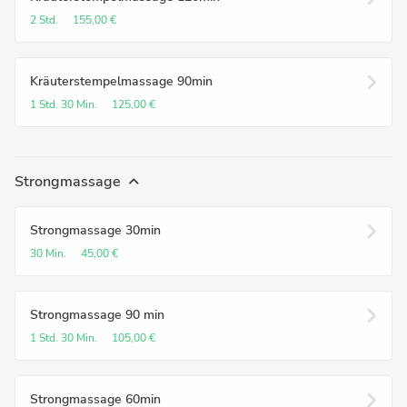
2 Std.
155,00 €
Kräuterstempelmassage 90min
1 Std.
30 Min.
125,00 €
Strongmassage
Strongmassage 30min
30 Min.
45,00 €
Strongmassage 90 min
1 Std.
30 Min.
105,00 €
Strongmassage 60min