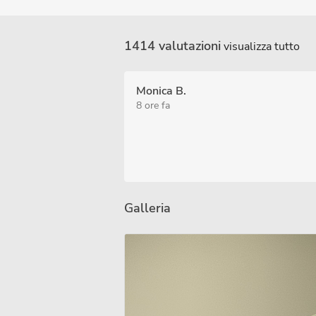
1414 valutazioni
visualizza tutto
Monica B.
8 ore fa
Galleria