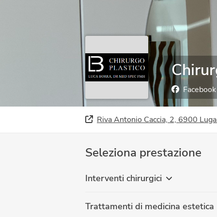
Chirur
Facebook
Riva Antonio Caccia, 2, 6900 Lug
Seleziona prestazione
Interventi chirurgici
Trattamenti di medicina estetica