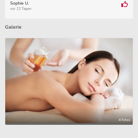
Sophie U.
vor 13 Tagen
Galerie
4 fotos