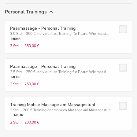
Personal Trainings
Paarmassage - Personal Training
3,5 Std. - 350 € Individuelles Training für Paare: Wie massi...
MEHR
3 Std.
350,00 €
Paarmassage - Personal Training
2,5 Std. - 250 € Individuelles Training für Paare: Wie massi...
MEHR
2 Std.
250,00 €
Training Mobile Massage am Massagestuhl
2 Std. - 200 € Training der Mobilen Massage am Massagestuhl
...
MEHR
2 Std.
200,00 €