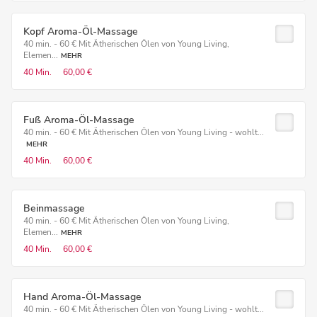
Kopf Aroma-Öl-Massage
40 min. - 60 € Mit Ätherischen Ölen von Young Living,
Elemen...
MEHR
40 Min.
60,00 €
Fuß Aroma-Öl-Massage
40 min. - 60 € Mit Ätherischen Ölen von Young Living - wohlt...
MEHR
40 Min.
60,00 €
Beinmassage
40 min. - 60 € Mit Ätherischen Ölen von Young Living,
Elemen...
MEHR
40 Min.
60,00 €
Hand Aroma-Öl-Massage
40 min. - 60 € Mit Ätherischen Ölen von Young Living - wohlt...