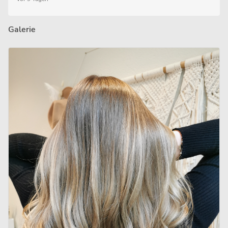
Galerie