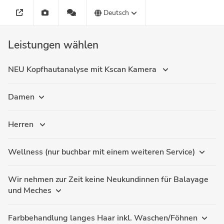
Deutsch
Leistungen wählen
NEU Kopfhautanalyse mit Kscan Kamera
Damen
Herren
Wellness (nur buchbar mit einem weiteren Service)
Wir nehmen zur Zeit keine Neukundinnen für Balayage
und Meches
Farbbehandlung langes Haar inkl. Waschen/Föhnen