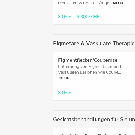
reduzieren wir gezielt Auge...
MEHR
30 Min.
390,00 CHF
Pigmetäre & Vaskuläre Therapie
Pigmentflecken/Couperose
Entfernung von Pigmentären und
Vaskulären Läsionen wie Coupe...
MEHR
30 Min.
Gesichtsbehandlungen für Sie un