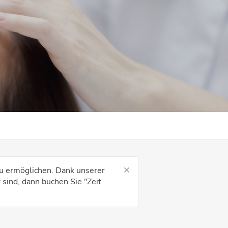
u ermöglichen. Dank unserer
 sind, dann buchen Sie "Zeit