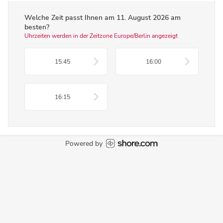
Welche Zeit passt Ihnen am
11. August 2026
am
besten?
Uhrzeiten werden in der Zeitzone Europe/Berlin angezeigt
15:45
16:00
16:15
Powered by