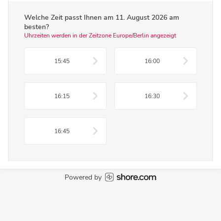
Welche Zeit passt Ihnen am
11. August 2026
am
besten?
Uhrzeiten werden in der Zeitzone Europe/Berlin angezeigt
15:45
16:00
16:15
16:30
16:45
Powered by