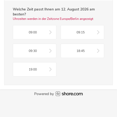
Welche Zeit passt Ihnen am
12. August 2026
am
besten?
Uhrzeiten werden in der Zeitzone Europe/Berlin angezeigt
09:00
09:15
09:30
18:45
19:00
Powered by