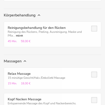
Körperbehandlung
Reinigungsbehandlung für den Rücken
Reinigung des Rückens, Peeling, Ausreinigung, Maske und
Pfle...
MEHR
45 Min.
59,00 €
Massagen
Relax Massage
15 minütige Gesicht/Hals /Dekolleté Massage
15 Min.
18,00 €
Kopf Nacken Massage
Entspannende Massage des Kopf und Nackenbereichs.