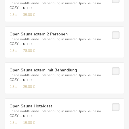
Erlebe wohltuende Entspannung in unserer Open Sauna im
COSY ...
MEHR
2 Std.
39,00 €
Open Sauna extern 2 Personen
Erlebe wohltuende Entspannung in unserer Open Sauna im
COSY ...
MEHR
2 Std.
78,00 €
Open Sauna extern, mit Behandlung
Erlebe wohltuende Entspannung in unserer Open Sauna im
COSY ...
MEHR
2 Std.
29,00 €
Open Sauna Hotelgast
Erlebe wohltuende Entspannung in unserer Open Sauna im
COSY ...
MEHR
2 Std.
19,00 €