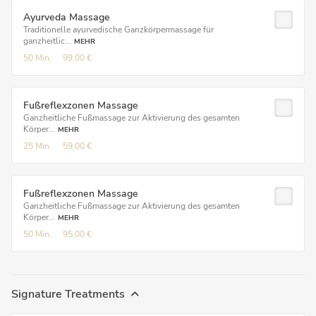
Ayurveda Massage
Traditionelle ayurvedische Ganzkörpermassage für
ganzheitlic...
MEHR
50 Min.
99,00 €
Fußreflexzonen Massage
Ganzheitliche Fußmassage zur Aktivierung des gesamten
Körper...
MEHR
25 Min.
59,00 €
Fußreflexzonen Massage
Ganzheitliche Fußmassage zur Aktivierung des gesamten
Körper...
MEHR
50 Min.
95,00 €
Signature Treatments