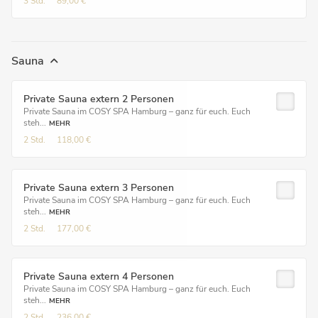
3 Std.
89,00 €
Sauna
Private Sauna extern 2 Personen
Private Sauna im COSY SPA Hamburg – ganz für euch. Euch
steh...
MEHR
2 Std.
118,00 €
Private Sauna extern 3 Personen
Private Sauna im COSY SPA Hamburg – ganz für euch. Euch
steh...
MEHR
2 Std.
177,00 €
Private Sauna extern 4 Personen
Private Sauna im COSY SPA Hamburg – ganz für euch. Euch
steh...
MEHR
2 Std.
236,00 €