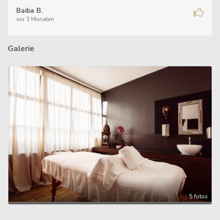
Baiba B.
vor 3 Monaten
Galerie
5 fotos