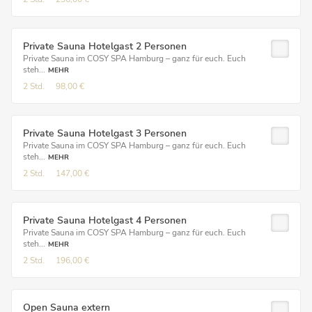
Private Sauna Hotelgast 2 Personen
Private Sauna im COSY SPA Hamburg – ganz für euch. Euch
steh...
MEHR
2 Std.
98,00 €
Private Sauna Hotelgast 3 Personen
Private Sauna im COSY SPA Hamburg – ganz für euch. Euch
steh...
MEHR
2 Std.
147,00 €
Private Sauna Hotelgast 4 Personen
Private Sauna im COSY SPA Hamburg – ganz für euch. Euch
steh...
MEHR
2 Std.
196,00 €
Open Sauna extern