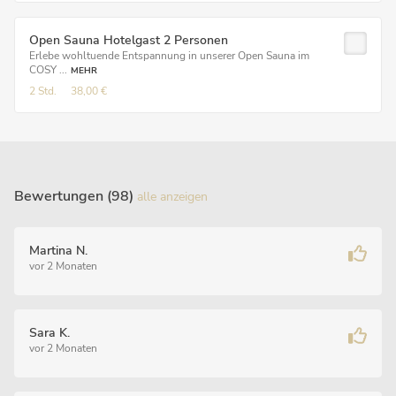
Open Sauna Hotelgast 2 Personen
Erlebe wohltuende Entspannung in unserer Open Sauna im
COSY ...
MEHR
2 Std.
38,00 €
Bewertungen (98)
alle anzeigen
Martina N.
vor 2 Monaten
Sara K.
vor 2 Monaten