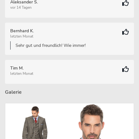
Aleksander S.
vor 14 Tagen
Bernhard K.
letzten Monat
Sehr gut und freundlich! Wie immer!
Tim M.
letzten Monat
Galerie