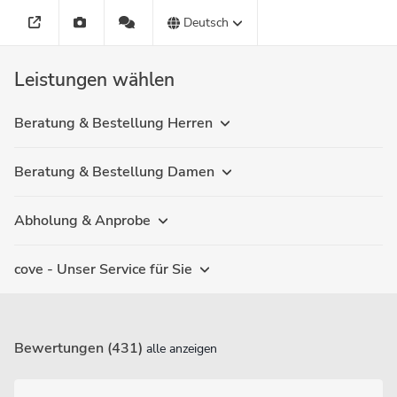
Deutsch
Leistungen wählen
Beratung & Bestellung Herren
Beratung & Bestellung Damen
Abholung & Anprobe
cove - Unser Service für Sie
Bewertungen (431)
alle anzeigen