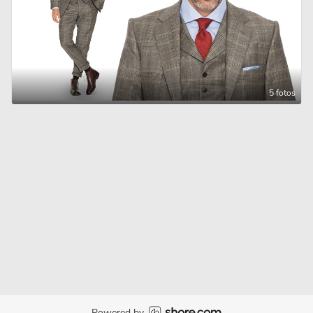
5 fotos
Powered by